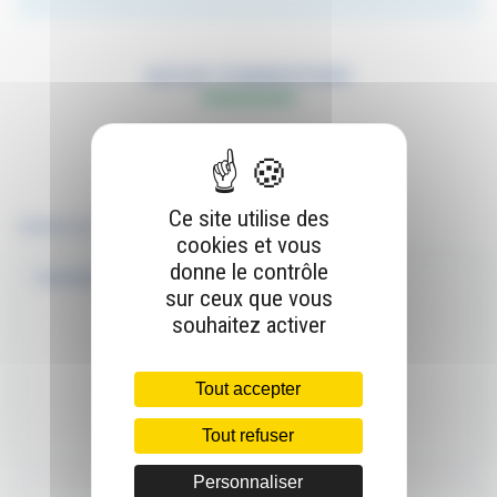
AUCUN COMMENTAIRE
LAISSER UN COMMENTAIRE
Ce site utilise des
Laissez un commentaire sur cet article
cookies et vous
donne le contrôle
sur ceux que vous
souhaitez activer
Tout accepter
Tout refuser
Personnaliser